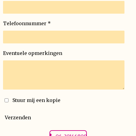
Telefoonnummer *
Eventuele opmerkingen
Stuur mij een kopie
Verzenden